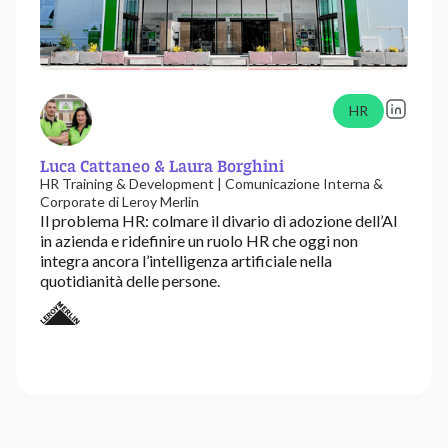
HR
Luca Cattaneo & Laura Borghini
HR Training & Development | Comunicazione Interna &
Corporate di Leroy Merlin
Il problema HR: colmare il divario di adozione dell’AI
in azienda e ridefinire un ruolo HR che oggi non
integra ancora l’intelligenza artificiale nella
quotidianità delle persone.