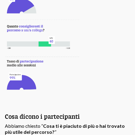
Cosa dicono i partecipanti
Abbiamo chiesto “
Cosa ti è piaciuto di più o hai trovato
più utile del percorso?
”