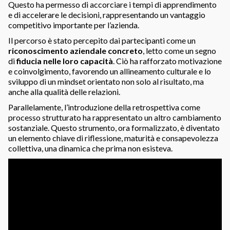
Questo ha permesso di accorciare i tempi di apprendimento
e di accelerare le decisioni, rappresentando un vantaggio
competitivo importante per l’azienda.
Il percorso è stato percepito dai partecipanti come un
riconoscimento aziendale concreto
, letto come un segno
di
fiducia nelle loro capacità
. Ciò ha rafforzato motivazione
e coinvolgimento, favorendo un allineamento culturale e lo
sviluppo di un mindset orientato non solo al risultato, ma
anche alla qualità delle relazioni.
Parallelamente, l’introduzione della retrospettiva come
processo strutturato ha rappresentato un altro cambiamento
sostanziale. Questo strumento, ora formalizzato, è diventato
un elemento chiave di riflessione, maturità e consapevolezza
collettiva, una dinamica che prima non esisteva.