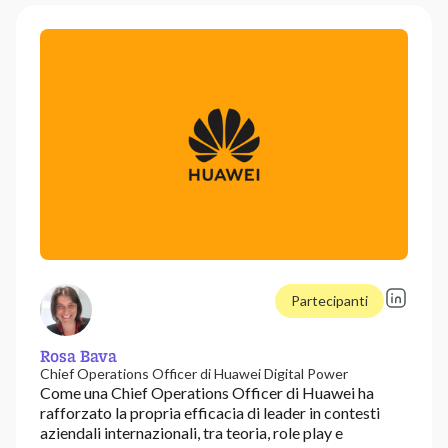
Partecipanti
Rosa Bava
Chief Operations Officer di Huawei Digital Power
Come una Chief Operations Officer di Huawei ha
rafforzato la propria efficacia di leader in contesti
aziendali internazionali, tra teoria, role play e