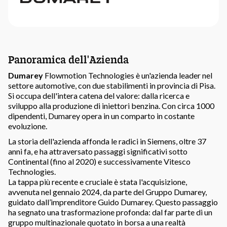
Panoramica dell'Azienda
Dumarey
Flowmotion Technologies è un'azienda leader nel
settore automotive, con due stabilimenti in provincia di Pisa.
Si occupa dell'intera catena del valore: dalla ricerca e
sviluppo alla produzione di iniettori benzina. Con circa 1000
dipendenti, Dumarey opera in un comparto in costante
evoluzione.
La storia dell'azienda affonda le radici in Siemens, oltre 37
anni fa, e ha attraversato passaggi significativi sotto
Continental (fino al 2020) e successivamente Vitesco
Technologies.
La tappa più recente e cruciale è stata l'acquisizione,
avvenuta nel gennaio 2024, da parte del Gruppo Dumarey,
guidato dall’imprenditore Guido Dumarey. Questo passaggio
ha segnato una trasformazione profonda: dal far parte di un
gruppo multinazionale quotato in borsa a una realtà