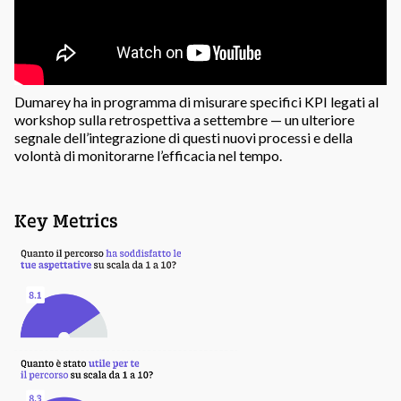
Dumarey ha in programma di misurare specifici KPI legati al
workshop sulla retrospettiva a settembre — un ulteriore
segnale dell’integrazione di questi nuovi processi e della
volontà di monitorarne l’efficacia nel tempo.
Key Metrics