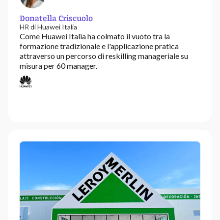
Donatella Criscuolo
HR di Huawei Italia
Come Huawei Italia ha colmato il vuoto tra la
formazione tradizionale e l'applicazione pratica
attraverso un percorso di reskilling manageriale su
misura per 60 manager.