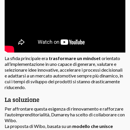
La sfida principale era
trasformare un mindset
orientato
all’implementazione in uno capace di generare, valutare e
selezionare idee innovative, accelerare i processi decisionali
e adattarsi a un mercato automotive sempre più dinamico, in
cui i tempi di sviluppo dei prodotti si stanno drasticamente
riducendo.
La soluzione
Per affrontare questa esigenza di rinnovamento e rafforzare
l'autoimprenditorialità, Dumarey ha scelto di collaborare con
Wibo.
La proposta di Wibo, basata su un
modello che unisce