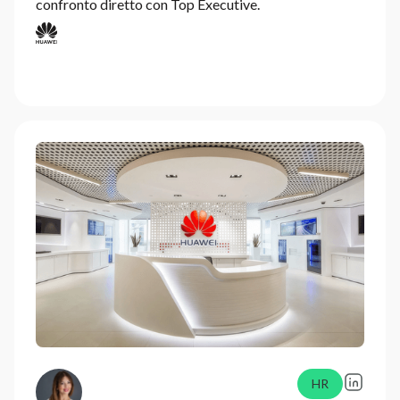
confronto diretto con Top Executive.
HR