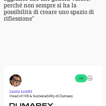
perché non sempre si ha la
possibilità di creare uno spazio di
riflessione"
HR
Laura Lembi
Head of HR & Sustainability di Dumaey