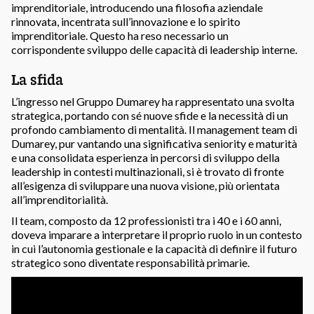
imprenditoriale, introducendo una filosofia aziendale
rinnovata, incentrata sull’innovazione e lo spirito
imprenditoriale. Questo ha reso necessario un
corrispondente sviluppo delle capacità di leadership interne.
La sfida
L’ingresso nel Gruppo Dumarey ha rappresentato una svolta
strategica, portando con sé nuove sfide e la necessità di un
profondo cambiamento di mentalità. Il management team di
Dumarey, pur vantando una significativa seniority e maturità
e una consolidata esperienza in percorsi di sviluppo della
leadership in contesti multinazionali, si è trovato di fronte
all’esigenza di sviluppare una nuova visione, più orientata
all’imprenditorialità.
Il team, composto da 12 professionisti tra i 40 e i 60 anni,
doveva imparare a interpretare il proprio ruolo in un contesto
in cui l’autonomia gestionale e la capacità di definire il futuro
strategico sono diventate responsabilità primarie.