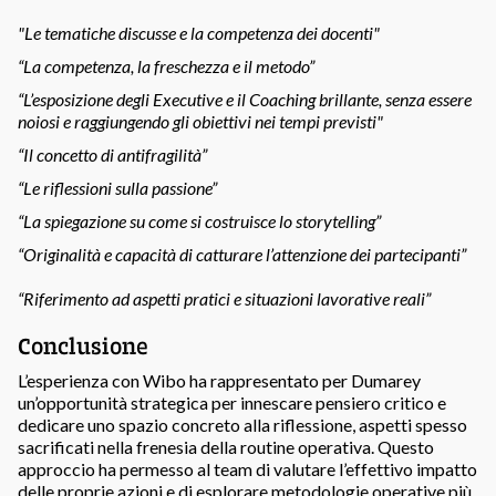
"Le tematiche discusse e la competenza dei docenti"
“La competenza, la freschezza e il metodo”
“L’esposizione degli Executive e il Coaching brillante, senza essere
noiosi e raggiungendo gli obiettivi nei tempi previsti"
“Il concetto di antifragilità”
“Le riflessioni sulla passione”
“La spiegazione su come si costruisce lo storytelling”
“Originalità e capacità di catturare l’attenzione dei partecipanti”
“Riferimento ad aspetti pratici e situazioni lavorative reali”
Conclusione
L’esperienza con Wibo ha rappresentato per Dumarey
un’opportunità strategica per innescare pensiero critico e
dedicare uno spazio concreto alla riflessione, aspetti spesso
sacrificati nella frenesia della routine operativa. Questo
approccio ha permesso al team di valutare l’effettivo impatto
delle proprie azioni e di esplorare metodologie operative più