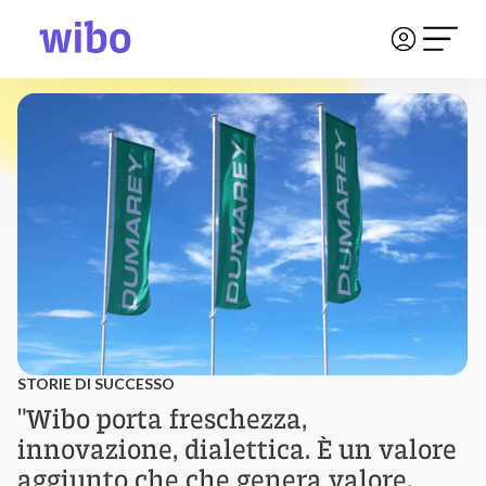
STORIE DI SUCCESSO
"Wibo porta freschezza,
innovazione, dialettica. È un valore
aggiunto che che genera valore,