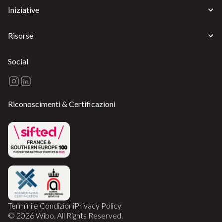
Iniziative
Risorse
Social
Riconoscimenti & Certificazioni
Termini e Condizioni
Privacy Policy
© 2026 Wibo. All Rights Reserved.