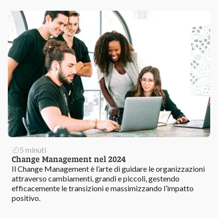
5 minuti
Change Management nel 2024
Il Change Management è l’arte di guidare le organizzazioni
attraverso cambiamenti, grandi e piccoli, gestendo
efficacemente le transizioni e massimizzando l’impatto
positivo.