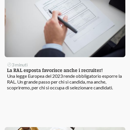
3 minuti
La RAL esposta favorisce anche i recruiter!
Una legge Europea del 2023 rende obbligatorio esporre la
RAL. Un grande passo per chi si candida, ma anche,
scopriremo, per chi si occupa di selezionare candidati.