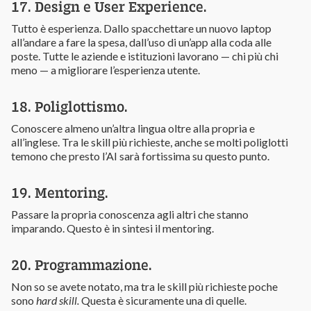
17. Design e User Experience.
Tutto è esperienza. Dallo spacchettare un nuovo laptop
all’andare a fare la spesa, dall’uso di un’app alla coda alle
poste. Tutte le aziende e istituzioni lavorano — chi più chi
meno — a migliorare l’esperienza utente.
18. Poliglottismo.
Conoscere almeno un’altra lingua oltre alla propria e
all’inglese. Tra le skill più richieste, anche se molti poliglotti
temono che presto l’AI sarà fortissima su questo punto.
19. Mentoring.
Passare la propria conoscenza agli altri che stanno
imparando. Questo è in sintesi il mentoring.
20. Programmazione.
Non so se avete notato, ma tra le skill più richieste poche
sono
hard skill.
Questa è sicuramente una di quelle.