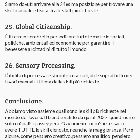
Siamo dovuti arrivare alla 24esima posizione per trovare una
skill manuale e fisica, tra le skill più richieste.
25. Global Citizenship.
È il termine ombrello per indicare tutte le materie sociali,
politiche, ambientali ed economiche per garantire il
benessere ai cittadini di tutto il mondo.
26. Sensory Processing.
L’abilità di processare stimoli sensoriali, utile soprattutto nei
lavori manuali. Ultima delle skill più richieste.
Conclusione.
Abbiamo visto assieme quali sono le skill più richieste nel
mondo del lavoro. Il trend è valido da qui al 2027, quindi non è
solo un’analisi passeggera. Ovviamente, non è necessario
avere TUTTE le skill elencate, neanche la maggioranza. Però
alcune, come pensiero creativo, pensiero analitico, pensiero