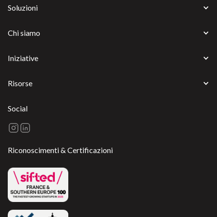
Soluzioni
Chi siamo
Iniziative
Risorse
Social
Riconoscimenti & Certificazioni