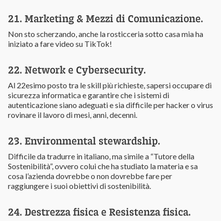
21. Marketing & Mezzi di Comunicazione.
Non sto scherzando, anche la rosticceria sotto casa mia ha
iniziato a fare video su TikTok!
22. Network e Cybersecurity.
Al 22esimo posto tra le skill più richieste, sapersi occupare di
sicurezza informatica e garantire che i sistemi di
autenticazione siano adeguati e sia difficile per hacker o virus
rovinare il lavoro di mesi, anni, decenni.
23. Environmental stewardship.
Difficile da tradurre in italiano, ma simile a “Tutore della
Sostenibilità”, ovvero colui che ha studiato la materia e sa
cosa l’azienda dovrebbe o non dovrebbe fare per
raggiungere i suoi obiettivi di sostenibilità.
24. Destrezza fisica e Resistenza fisica.