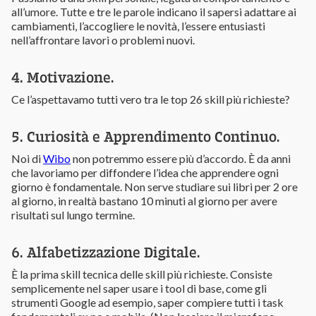
all’umore. Tutte e tre le parole indicano il sapersi adattare ai
cambiamenti, l’accogliere le novità, l’essere entusiasti
nell’affrontare lavori o problemi nuovi.
4. Motivazione.
Ce l’aspettavamo tutti vero tra le top 26 skill più richieste?
5. Curiosità e Apprendimento Continuo.
Noi di
Wibo
non potremmo essere più d’accordo. È da anni
che lavoriamo per diffondere l’idea che apprendere ogni
giorno è fondamentale. Non serve studiare sui libri per 2 ore
al giorno, in realtà bastano 10 minuti al giorno per avere
risultati sul lungo termine.
6. Alfabetizzazione Digitale.
È la prima skill tecnica delle skill più richieste. Consiste
semplicemente nel saper usare i tool di base, come gli
strumenti Google ad esempio, saper compiere tutti i task