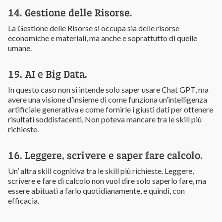
14. Gestione delle Risorse.
La Gestione delle Risorse si occupa sia delle risorse
economiche e materiali, ma anche e soprattutto di quelle
umane.
15. AI e Big Data.
In questo caso non si intende solo saper usare Chat GPT, ma
avere una visione d’insieme di come funziona un’intelligenza
artificiale generativa e come fornirle i giusti dati per ottenere
risultati soddisfacenti. Non poteva mancare tra le skill più
richieste.
16. Leggere, scrivere e saper fare calcolo.
Un’ altra skill cognitiva tra le skill più richieste. Leggere,
scrivere e fare di calcolo non vuol dire solo saperlo fare, ma
essere abituati a farlo quotidianamente, e quindi, con
efficacia.