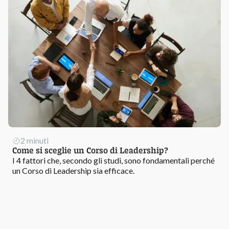
2 minuti
Come si sceglie un Corso di Leadership?
I 4 fattori che, secondo gli studi, sono fondamentali perché
un Corso di Leadership sia efficace.