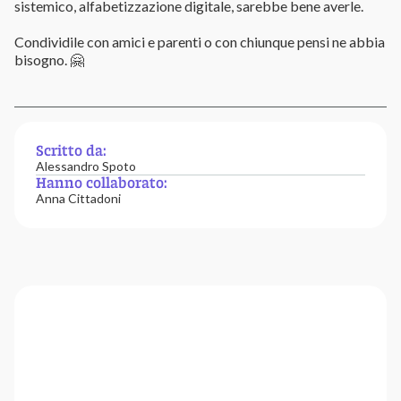
sistemico, alfabetizzazione digitale, sarebbe bene averle.
Condividile con amici e parenti o con chiunque pensi ne abbia
bisogno. 🤗
Scritto da:
Alessandro Spoto
Hanno collaborato:
Anna Cittadoni