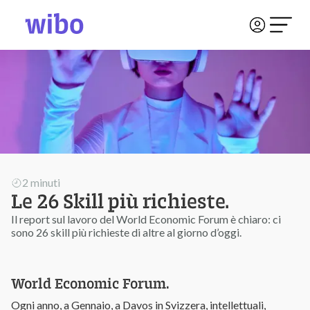
2 minuti
Le 26 Skill più richieste.
Il report sul lavoro del World Economic Forum è chiaro: ci
sono 26 skill più richieste di altre al giorno d’oggi.
World Economic Forum.
Ogni anno, a Gennaio, a Davos in Svizzera, intellettuali,