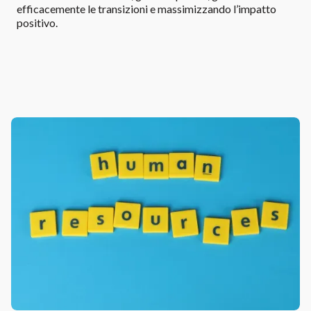
efficacemente le transizioni e massimizzando l’impatto
positivo.