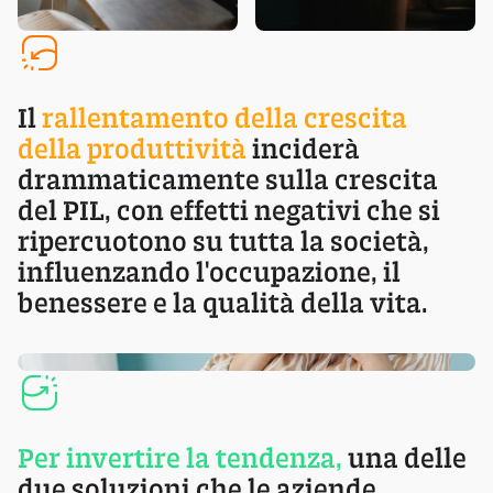
Il
rallentamento della crescita
della produttività
inciderà
drammaticamente sulla crescita
del PIL, con effetti negativi che si
ripercuotono su tutta la società,
influenzando l'occupazione, il
benessere e la qualità della vita.
Per invertire la tendenza,
una delle
due soluzioni che le aziende