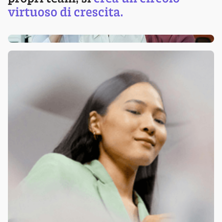
virtuoso di crescita.