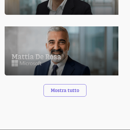
Mattia De Rosa
Mostra tutto