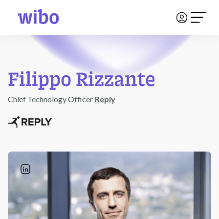
Filippo Rizzante
Chief Technology Officer
Reply