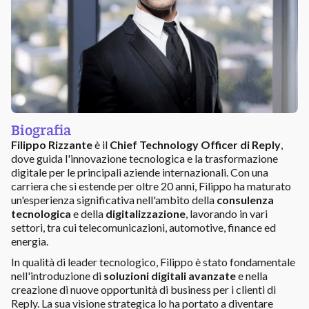
Biografia
Filippo Rizzante
è il
Chief Technology Officer di Reply
,
dove guida l'innovazione tecnologica e la trasformazione
digitale per le principali aziende internazionali. Con una
carriera che si estende per oltre 20 anni, Filippo ha maturato
un'esperienza significativa nell'ambito della
consulenza
tecnologica
e della
digitalizzazione
, lavorando in vari
settori, tra cui telecomunicazioni, automotive, finance ed
energia.
In qualità di leader tecnologico, Filippo è stato fondamentale
nell'introduzione di
soluzioni digitali avanzate
e nella
creazione di nuove opportunità di business per i clienti di
Reply. La sua visione strategica lo ha portato a diventare