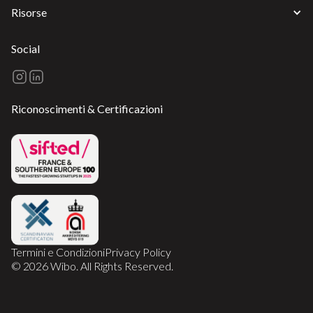
Risorse
Social
Riconoscimenti & Certificazioni
Termini e Condizioni
Privacy Policy
© 2026 Wibo. All Rights Reserved.