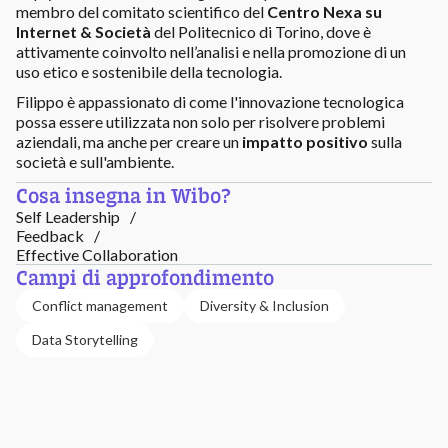
membro del comitato scientifico del
Centro Nexa su
Internet & Società
del Politecnico di Torino, dove è
attivamente coinvolto nell’analisi e nella promozione di un
uso etico e sostenibile della tecnologia.
Filippo è appassionato di come l'innovazione tecnologica
possa essere utilizzata non solo per risolvere problemi
aziendali, ma anche per creare un
impatto positivo
sulla
società e sull'ambiente.
Cosa insegna in Wibo?
Self Leadership
Feedback
Effective Collaboration
Campi di approfondimento
Conflict management
Diversity & Inclusion
Data Storytelling