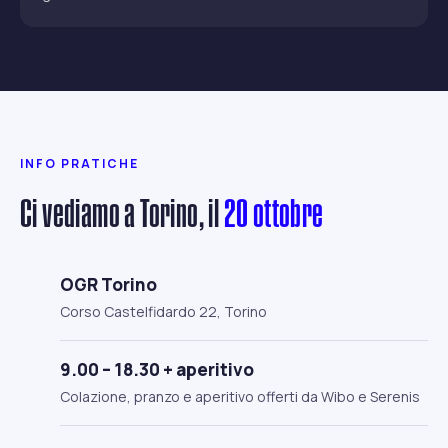
INFO PRATICHE
Ci vediamo a Torino, il
20 ottobre
OGR Torino
Corso Castelfidardo 22, Torino
9.00 – 18.30 + aperitivo
Colazione, pranzo e aperitivo offerti da Wibo e Serenis