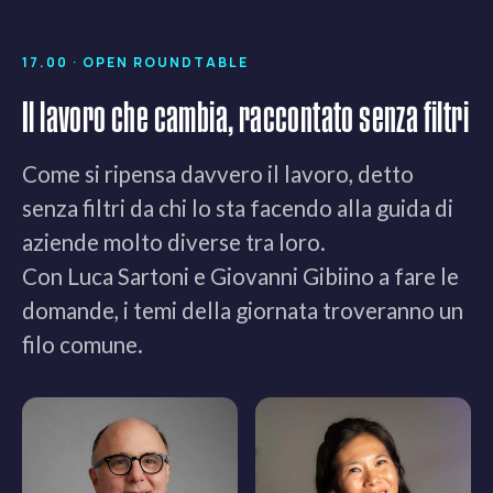
17.00 · OPEN ROUNDTABLE
Il lavoro che cambia, raccontato senza filtri
Come si ripensa davvero il lavoro, detto
senza filtri da chi lo sta facendo alla guida di
aziende molto diverse tra loro.
Con Luca Sartoni e Giovanni Gibiino a fare le
domande, i temi della giornata troveranno un
filo comune.