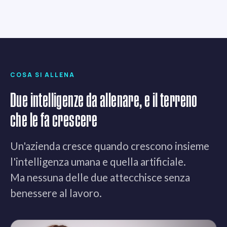
COSA SI ALLENA
Due intelligenze da allenare, e il terreno
che le fa crescere
Un'azienda cresce quando crescono insieme
l'intelligenza umana e quella artificiale.
Ma nessuna delle due attecchisce senza
benessere al lavoro.