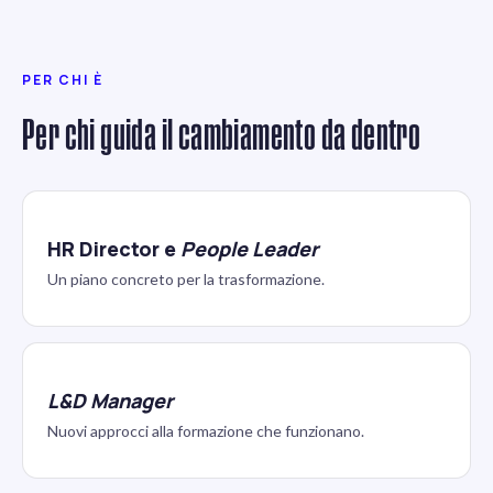
PER CHI È
Per chi guida il cambiamento da dentro
HR Director e
People Leader
Un piano concreto per la trasformazione.
L&D Manager
Nuovi approcci alla formazione che funzionano.