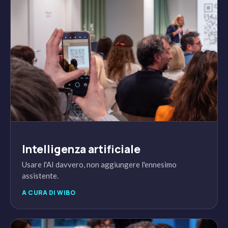
Intelligenza artificiale
Usare l'AI davvero, non aggiungere l'ennesimo
assistente.
A CURA DI WIBO