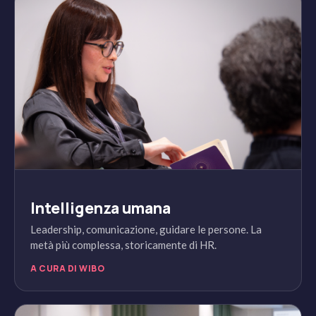
Intelligenza umana
Leadership, comunicazione, guidare le persone. La
metà più complessa, storicamente di HR.
A CURA DI WIBO