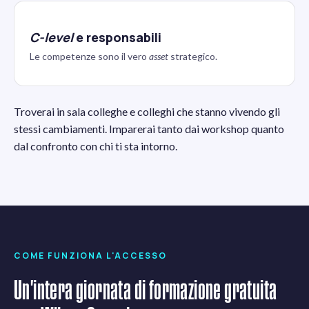
C-level
e responsabili
Le competenze sono il vero
asset
strategico.
Troverai in sala colleghe e colleghi che stanno vivendo gli
stessi cambiamenti. Imparerai tanto dai workshop quanto
dal confronto con chi ti sta intorno.
COME FUNZIONA L'ACCESSO
Un'intera giornata di formazione gratuita