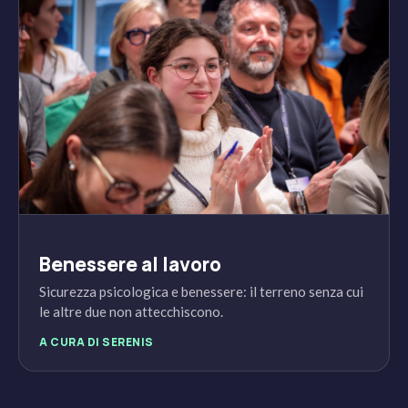
Benessere al lavoro
Sicurezza psicologica e benessere: il terreno senza cui
le altre due non attecchiscono.
A CURA DI SERENIS