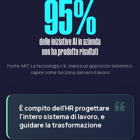
95
%
delle iniziative AI in azienda
non ha prodotto risultati
Fonte: MIT. La tecnologia c'è, manca un approccio sistemico:
capire come funziona davvero il lavoro
È compito dell'HR progettare
l'intero sistema di lavoro, e
guidare la trasformazione