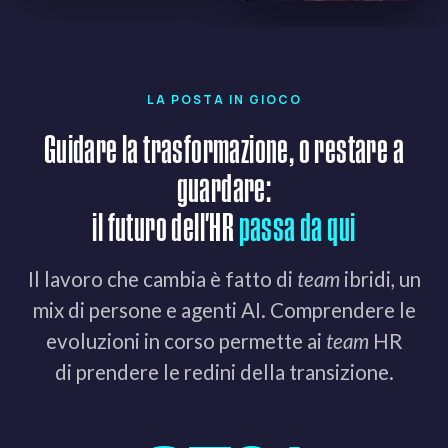
LA POSTA IN GIOCO
Guidare la trasformazione, o restare a
guardare:
il futuro dell'HR
passa da qui
Il lavoro che cambia è fatto di
team
ibridi, un
mix di persone e agenti AI. Comprendere le
evoluzioni in corso permette ai
team
HR
di prendere le redini della transizione.