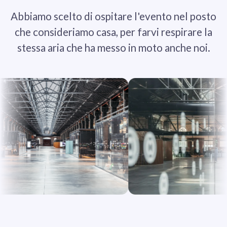
Abbiamo scelto di ospitare l'evento nel posto
che consideriamo casa, per farvi respirare la
stessa aria che ha messo in moto anche noi.