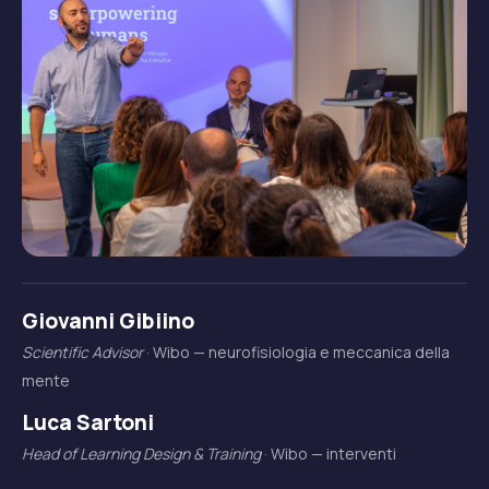
Giovanni Gibiino
Scientific Advisor
· Wibo — neurofisiologia e meccanica della
mente
Luca Sartoni
Head of Learning Design & Training
· Wibo — interventi